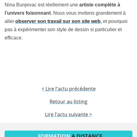
Nina Bunjevac est réellement une
artiste complète à
l’univers foisonnant
. Nous vous invitons grandement à
aller
observer son travail sur son site web
, et pourquoi
pas à expérimenter son style de dessin si particulier et
efficace.
< Lire l'actu précédente
Retour au listing
Lire l'actu suivante >
FORMATION
A DISTANCE