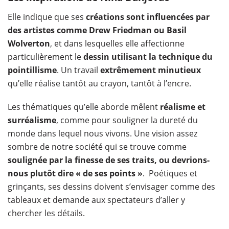
Elle indique que ses
créations sont influencées par
des artistes comme Drew Friedman ou Basil
Wolverton
, et dans lesquelles elle affectionne
particulièrement le
dessin utilisant la technique du
pointillisme
. Un travail
extrêmement minutieux
qu’elle réalise tantôt au crayon, tantôt à l’encre.
Les thématiques qu’elle aborde mêlent
réalisme et
surréalisme
, comme pour souligner la dureté du
monde dans lequel nous vivons. Une vision assez
sombre de notre société qui se trouve comme
soulignée par la finesse de ses traits, ou devrions-
nous plutôt dire « de ses points »
. Poétiques et
grinçants, ses dessins doivent s’envisager comme des
tableaux et demande aux spectateurs d’aller y
chercher les détails.