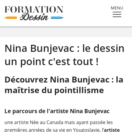
MENU
Nina Bunjevac : le dessin
un point c'est tout !
Découvrez Nina Bunjevac : la
maîtrise du pointillisme
Le parcours de l'artiste Nina Bunjevac
une artiste Née au Canada mais ayant passée les
premières années de sa vie en Yougoslavie, l’
artiste