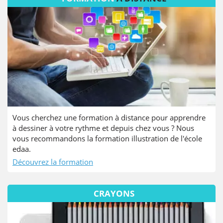
Vous cherchez une formation à distance pour apprendre
à dessiner à votre rythme et depuis chez vous ? Nous
vous recommandons la formation illustration de l'école
edaa.
Découvrez la formation
CRAYONS