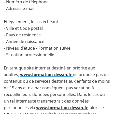
- Numéro de téléphone
- Adresse e-mail
Et également, le cas échéant :
- Ville et Code postal
- Pays de résidence
- Année de naissance
- Niveau d’étude / Formation suivie
- Situation professionnelle
En tant que site internet destiné en priorité aux
adultes,
www.formation-dessin.fr
ne propose pas de
contenus ou de services destinés aux enfants de moins
de 15 ans et n’a par conséquent pas vocation à
recueillir leurs données personnelles. Dans le cas où
un tel internaute transmettrait des données
personnelles via
www.formation-dessin.fr
, alors le