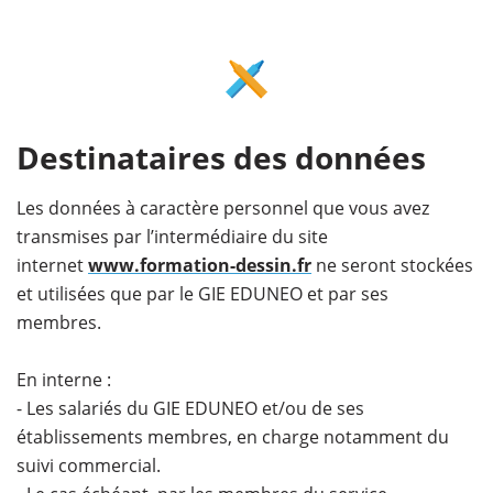
Destinataires des données
Les données à caractère personnel que vous avez
transmises par l’intermédiaire du site
internet
www.formation-dessin.fr
ne seront stockées
et utilisées que par le GIE EDUNEO et par ses
membres.
En interne :
- Les salariés du GIE EDUNEO et/ou de ses
établissements membres, en charge notamment du
suivi commercial.