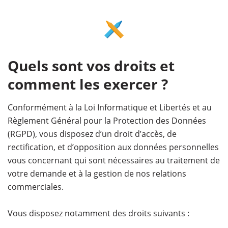
Quels sont vos droits et
comment les exercer ?
Conformément à la Loi Informatique et Libertés et au
Règlement Général pour la Protection des Données
(RGPD), vous disposez d’un droit d’accès, de
rectification, et d’opposition aux données personnelles
vous concernant qui sont nécessaires au traitement de
votre demande et à la gestion de nos relations
commerciales.
Vous disposez notamment des droits suivants :