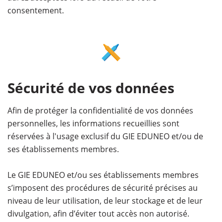
consentement.
Sécurité de vos données
Afin de protéger la confidentialité de vos données
personnelles, les informations recueillies sont
réservées à l'usage exclusif du GIE EDUNEO et/ou de
ses établissements membres.
Le GIE EDUNEO et/ou ses établissements membres
s’imposent des procédures de sécurité précises au
niveau de leur utilisation, de leur stockage et de leur
divulgation, afin d’éviter tout accès non autorisé.