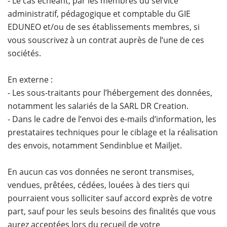
- Le cas échéant, par les membres du service
administratif, pédagogique et comptable du GIE
EDUNEO et/ou de ses établissements membres, si
vous souscrivez à un contrat auprès de l’une de ces
sociétés.
En externe :
- Les sous-traitants pour l’hébergement des données,
notamment les salariés de la SARL DR Creation.
- Dans le cadre de l’envoi des e-mails d’information, les
prestataires techniques pour le ciblage et la réalisation
des envois, notamment Sendinblue et Mailjet.
En aucun cas vos données ne seront transmises,
vendues, prêtées, cédées, louées à des tiers qui
pourraient vous solliciter sauf accord exprès de votre
part, sauf pour les seuls besoins des finalités que vous
aurez acceptées lors du recueil de votre