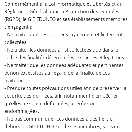
Conformément à la Loi Informatique et Libertés et au
Règlement Général pour la Protection des Données
(RGPD), le GIE EDUNEO et ses établissements membres
s’engagent à :
- Ne traiter que des données loyalement et licitement
collectées.
- Ne traiter les données ainsi collectées que dans le
cadre des finalités déterminées, explicites et légitimes.
- Ne traiter que les données adéquates et pertinentes
et non-excessives au regard de la finalité de ces
traitements.
- Prendre toutes précautions utiles afin de préserver la
sécurité des données, afin notamment d’empêcher
qu’elles ne soient déformées, altérées ou
endommagées.
- Ne pas communiquer ces données à des tiers en
dehors du GIE EDUNEO et de ses membres, sans en