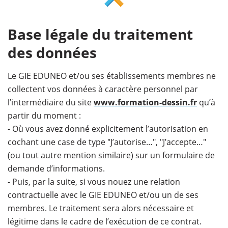
Base légale du traitement
des données
Le GIE EDUNEO et/ou ses établissements membres ne
collectent vos données à caractère personnel par
l’intermédiaire du site
www.formation-dessin.fr
qu’à
partir du moment :
- Où vous avez donné explicitement l’autorisation en
cochant une case de type "J’autorise…", "J’accepte…"
(ou tout autre mention similaire) sur un formulaire de
demande d’informations.
- Puis, par la suite, si vous nouez une relation
contractuelle avec le GIE EDUNEO et/ou un de ses
membres. Le traitement sera alors nécessaire et
légitime dans le cadre de l’exécution de ce contrat.