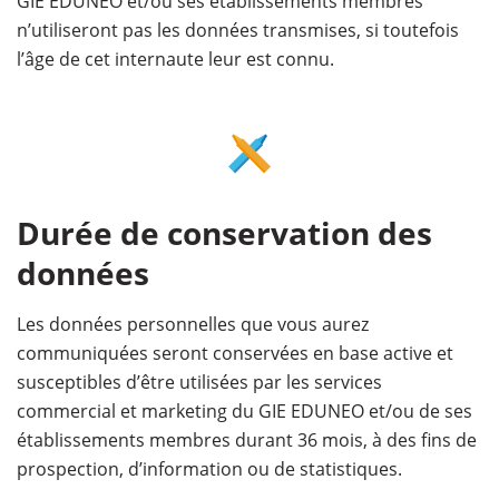
GIE EDUNEO et/ou ses établissements membres
n’utiliseront pas les données transmises, si toutefois
l’âge de cet internaute leur est connu.
Durée de conservation des
données
Les données personnelles que vous aurez
communiquées seront conservées en base active et
susceptibles d’être utilisées par les services
commercial et marketing du GIE EDUNEO et/ou de ses
établissements membres durant 36 mois, à des fins de
prospection, d’information ou de statistiques.