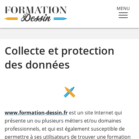
MENU
Collecte et protection
des données
www.formation-dessin.fr
est un site Internet qui
présente un ou plusieurs métiers et/ou domaines
professionnels, et qui est également susceptible de
permettre à ses utilisateurs de trouver une formation