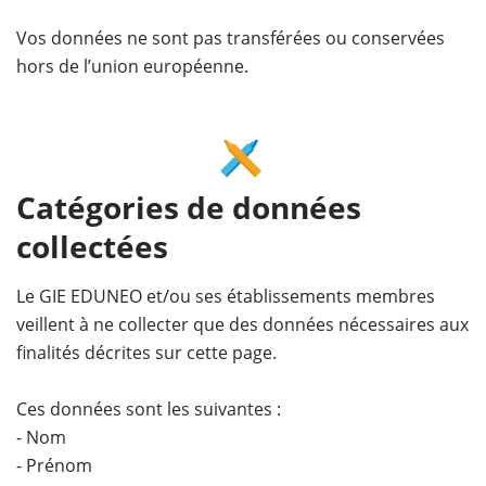
Vos données ne sont pas transférées ou conservées
hors de l’union européenne.
Catégories de données
collectées
Le GIE EDUNEO et/ou ses établissements membres
veillent à ne collecter que des données nécessaires aux
finalités décrites sur cette page.
Ces données sont les suivantes :
- Nom
- Prénom