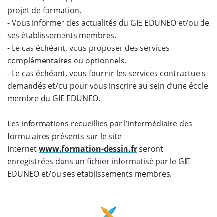
projet de formation.
- Vous informer des actualités du GIE EDUNEO et/ou de
ses établissements membres.
- Le cas échéant, vous proposer des services
complémentaires ou optionnels.
- Le cas échéant, vous fournir les services contractuels
demandés et/ou pour vous inscrire au sein d’une école
membre du GIE EDUNEO.
Les informations recueillies par l’intermédiaire des
formulaires présents sur le site
Internet
www.formation-dessin.fr
seront
enregistrées dans un fichier informatisé par le GIE
EDUNEO et/ou ses établissements membres.