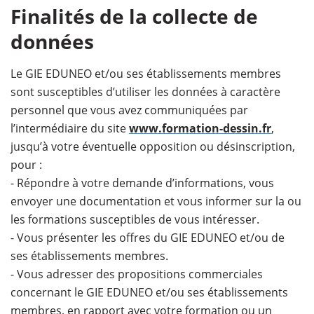
Finalités de la collecte de
données
Le GIE EDUNEO et/ou ses établissements membres
sont susceptibles d’utiliser les données à caractère
personnel que vous avez communiquées par
l’intermédiaire du site
www.formation-dessin.fr
,
jusqu’à votre éventuelle opposition ou désinscription,
pour :
- Répondre à votre demande d’informations, vous
envoyer une documentation et vous informer sur la ou
les formations susceptibles de vous intéresser.
- Vous présenter les offres du GIE EDUNEO et/ou de
ses établissements membres.
- Vous adresser des propositions commerciales
concernant le GIE EDUNEO et/ou ses établissements
membres, en rapport avec votre formation ou un