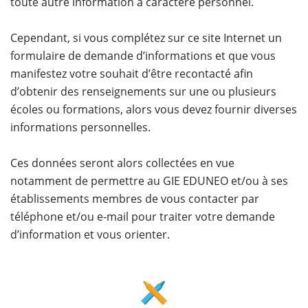
toute autre information à caractère personnel.
Cependant, si vous complétez sur ce site Internet un
formulaire de demande d’informations et que vous
manifestez votre souhait d’être recontacté afin
d’obtenir des renseignements sur une ou plusieurs
écoles ou formations, alors vous devez fournir diverses
informations personnelles.
Ces données seront alors collectées en vue
notamment de permettre au GIE EDUNEO et/ou à ses
établissements membres de vous contacter par
téléphone et/ou e-mail pour traiter votre demande
d’information et vous orienter.