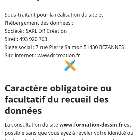
Sous-traitant pour la réalisation du site et
l’hébergement des données :
Société : SARL DR Création
Siret : 493 920 763
Siège social : 7 rue Pierre Salmon 51430 BEZANNES
Site Internet : www.drcreation.fr
Caractère obligatoire ou
facultatif du recueil des
données
La consultation du site
www.formation-dessin.fr
est
possible sans que vous ayez à révéler votre identité ou