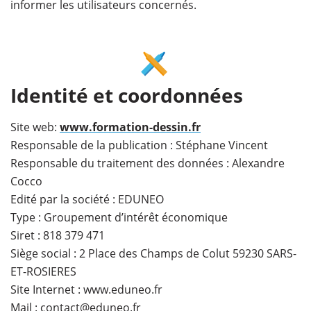
informer les utilisateurs concernés.
Identité et coordonnées
Site web:
www.formation-dessin.fr
Responsable de la publication : Stéphane Vincent
Responsable du traitement des données : Alexandre
Cocco
Edité par la société : EDUNEO
Type : Groupement d’intérêt économique
Siret : 818 379 471
Siège social : 2 Place des Champs de Colut 59230 SARS-
ET-ROSIERES
Site Internet : www.eduneo.fr
Mail : contact@eduneo.fr