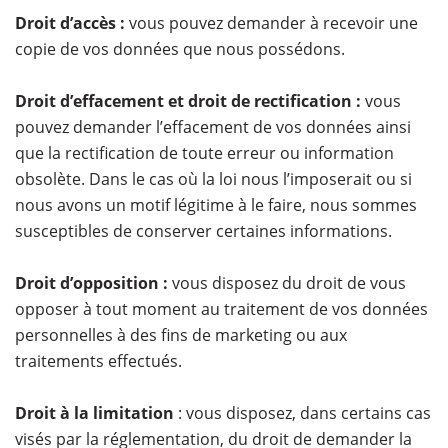
Droit d’accès :
vous pouvez demander à recevoir une
copie de vos données que nous possédons.
Droit d’effacement et droit de rectification :
vous
pouvez demander l’effacement de vos données ainsi
que la rectification de toute erreur ou information
obsolète. Dans le cas où la loi nous l’imposerait ou si
nous avons un motif légitime à le faire, nous sommes
susceptibles de conserver certaines informations.
Droit d’opposition :
vous disposez du droit de vous
opposer à tout moment au traitement de vos données
personnelles à des fins de marketing ou aux
traitements effectués.
Droit à la limitation
: vous disposez, dans certains cas
visés par la réglementation, du droit de demander la