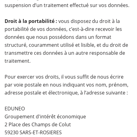
suspension d’un traitement effectué sur vos données.
Droit à la portabilité :
vous disposez du droit à la
portabilité de vos données, c’est-à-dire recevoir les
données que nous possédons dans un format
structuré, couramment utilisé et lisible, et du droit de
transmettre ces données à un autre responsable de
traitement.
Pour exercer vos droits, il vous suffit de nous écrire
par voie postale en nous indiquant vos nom, prénom,
adresse postale et électronique, à l’adresse suivante :
EDUNEO
Groupement d'intérêt économique
2 Place des Champs de Colut
59230 SARS-ET-ROSIERES