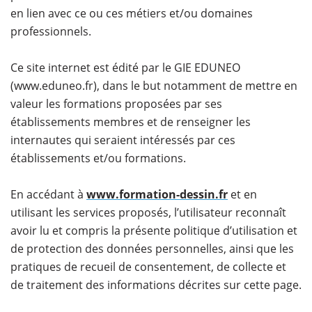
en lien avec ce ou ces métiers et/ou domaines
professionnels.
Ce site internet est édité par le GIE EDUNEO
(www.eduneo.fr), dans le but notamment de mettre en
valeur les formations proposées par ses
établissements membres et de renseigner les
internautes qui seraient intéressés par ces
établissements et/ou formations.
En accédant à
www.formation-dessin.fr
et en
utilisant les services proposés, l’utilisateur reconnaît
avoir lu et compris la présente politique d’utilisation et
de protection des données personnelles, ainsi que les
pratiques de recueil de consentement, de collecte et
de traitement des informations décrites sur cette page.