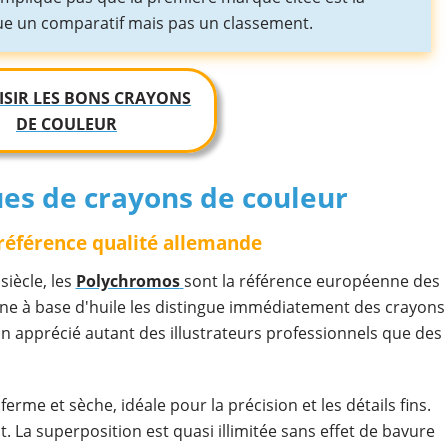
itue un comparatif mais pas un classement.
ISIR LES BONS CRAYONS
DE COULEUR
es de crayons de couleur
 référence qualité allemande
iècle, les
Polychromos
sont la référence européenne des
ine à base d'huile les distingue immédiatement des crayons
ion apprécié autant des illustrateurs professionnels que des
ferme et sèche, idéale pour la précision et les détails fins.
t. La superposition est quasi illimitée sans effet de bavure