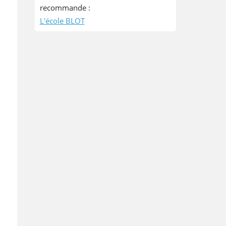
recommande :
L'école BLOT