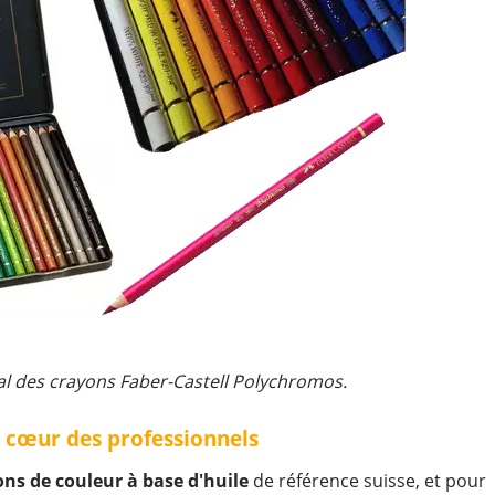
al des crayons Faber-Castell Polychromos.
e cœur des professionnels
ns de couleur à base d'huile
de référence suisse, et pour