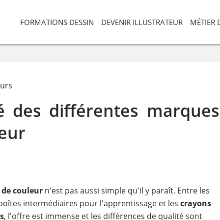
FORMATIONS DESSIN
DEVENIR ILLUSTRATEUR
MÉTIER 
eurs
lé des différentes marques
eur
 de couleur
n'est pas aussi simple qu'il y paraît. Entre les
boîtes intermédiaires pour l'apprentissage et les
crayons
s
, l'offre est immense et les différences de qualité sont