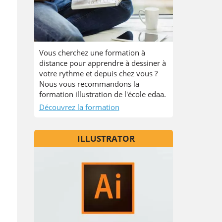
Vous cherchez une formation à
distance pour apprendre à dessiner à
votre rythme et depuis chez vous ?
Nous vous recommandons la
formation illustration de l'école edaa.
Découvrez la formation
ILLUSTRATOR