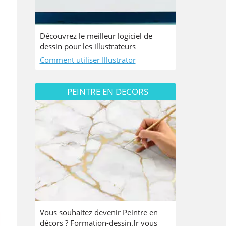
Découvrez le meilleur logiciel de
dessin pour les illustrateurs
Comment utiliser Illustrator
PEINTRE EN DECORS
Vous souhaitez devenir Peintre en
décors ? Formation-dessin.fr vous