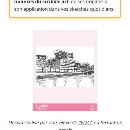
nuances du scribble art
, de ses origines à
son application dans vos sketches quotidiens.
Dessin réalisé par Zoé, élève de
l'EDAA
en formation
dessin