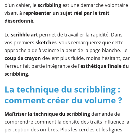
d'un cahier, le
scribbling
est une démarche volontaire
visant à
représenter un sujet réel par le trait
désordonné.
Le
scribble art
permet de travailler la rapidité. Dans
vos premiers
sketches
, vous remarquerez que cette
approche aide à vaincre la peur de la page blanche. Le
coup de crayon
devient plus fluide, moins hésitant, car
l'erreur fait partie intégrante de l'
esthétique finale du
scribbling
.
La technique du scribbling :
comment créer du volume ?
Maîtriser la technique du scribbling
demande de
comprendre comment la densité des traits influence la
perception des ombres. Plus les cercles et les lignes