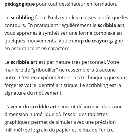
pédagogique
pour tout dessinateur en formation.
Le
scribbling
force l'œil à voir les masses plutôt que les
contours. En pratiquant régulièrement le
scribble art
,
vous apprenez à synthétiser une forme complexe en
quelques mouvements. Votre
coup de crayon
gagne
en assurance et en caractère.
Le
scribble art
est par nature très personnel. Votre
manière de "gribouiller" ne ressemblera à aucune
autre. C'est en expérimentant ces techniques que vous
forgerez votre identité artistique. Le scribbling est la
signature du mouvement.
L'avenir du
scribble art
s'inscrit désormais dans une
dimension numérique où l'essor des tablettes
graphiques permet de simuler avec une précision
millimétrée le grain du papier et le flux de l'encre,