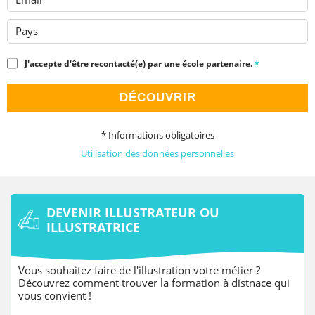
Pays
J'accepte d'être recontacté(e) par une école partenaire.
*
DÉCOUVRIR
* Informations obligatoires
Utilisation des données personnelles
DEVENIR ILLUSTRATEUR OU
ILLUSTRATRICE
Vous souhaitez faire de l'illustration votre métier ?
Découvrez comment trouver la formation à distnace qui
vous convient !