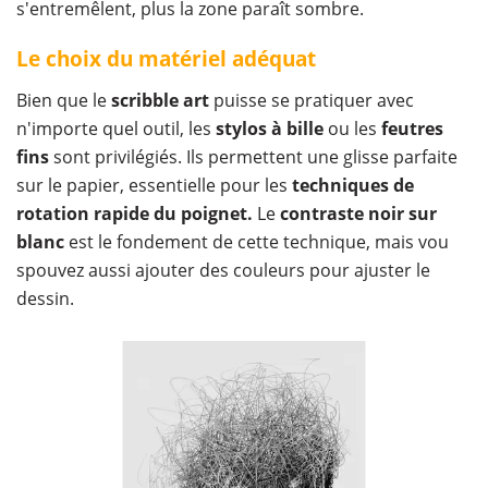
s'entremêlent, plus la zone paraît sombre.
Le choix du matériel adéquat
Bien que le
scribble art
puisse se pratiquer avec
n'importe quel outil, les
stylos à bille
ou les
feutres
fins
sont privilégiés. Ils permettent une glisse parfaite
sur le papier, essentielle pour les
techniques de
rotation rapide du poignet.
Le
contraste noir sur
blanc
est le fondement de cette technique, mais vou
spouvez aussi ajouter des couleurs pour ajuster le
dessin.