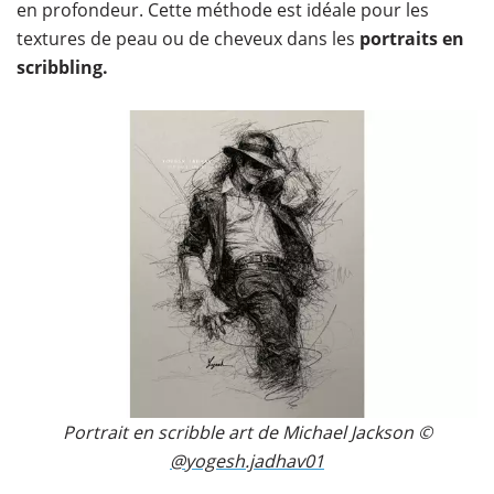
en profondeur. Cette méthode est idéale pour les
textures de peau ou de cheveux dans les
portraits en
scribbling.
Portrait en scribble art de Michael Jackson ©
@yogesh.jadhav01