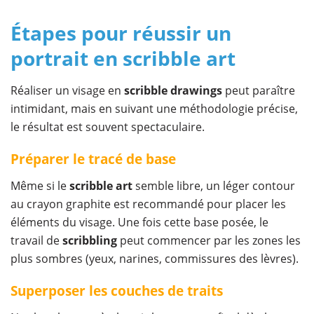
Étapes pour réussir un
portrait en scribble art
Réaliser un visage en
scribble drawings
peut paraître
intimidant, mais en suivant une méthodologie précise,
le résultat est souvent spectaculaire.
Préparer le tracé de base
Même si le
scribble art
semble libre, un léger contour
au crayon graphite est recommandé pour placer les
éléments du visage. Une fois cette base posée, le
travail de
scribbling
peut commencer par les zones les
plus sombres (yeux, narines, commissures des lèvres).
Superposer les couches de traits