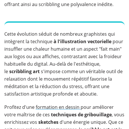
offrant ainsi au scribbling une polyvalence inédite.
Cette évolution séduit de nombreux graphistes qui
intègrent la technique
à l'illustration vectorielle
pour
insuffler une chaleur humaine et un aspect "fait main"
aux logos ou aux affiches, contrastant avec la froideur
habituelle du digital. Au-delà de l'esthétique,
le
scribbling art
s'impose comme un véritable outil de
relaxation dont le mouvement répétitif favorise la
méditation et la réduction du stress, offrant une
satisfaction artistique profonde et aboutie.
Profitez d'une
formation en dessin
pour améliorer
votre maîtrise de ces
techniques de gribouillage
, vous
enrichissez vos
sketches
d'une énergie unique. Que ce