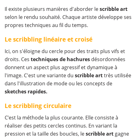
Il existe plusieurs manières d'aborder le
scribble art
selon le rendu souhaité. Chaque artiste développe ses
propres techniques au fil du temps.
Le scribbling linéaire et croisé
Ici, on s'éloigne du cercle pour des traits plus vifs et
droits. Ces
techniques de hachures
désordonnées
donnent un aspect plus agressif et dynamique à
l'image. C'est une variante du
scribble art
très utilisée
dans l'illustration de mode ou les concepts de
sketches rapides.
Le scribbling circulaire
C’est la méthode la plus courante. Elle consiste à
réaliser des petits cercles continus. En variant la
pression et la taille des boucles, le
scribble art
gagne