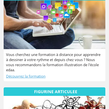
Vous cherchez une formation à distance pour apprendre
à dessiner à votre rythme et depuis chez vous ? Nous
vous recommandons la formation illustration de l'école
edaa.
Découvrez la formation
FIGURINE ARTICULEE