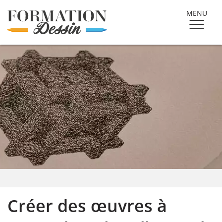
MENU
Créer des œuvres à