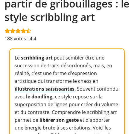
partir de gribouillages : le
style scribbling art
188
votes :
4.4
Le
scribbling art
peut sembler être une
succession de traits désordonnés, mais, en
réalité, c'est une forme d'expression
artistique qui transforme le chaos en
illustrations saisissantes
. Souvent confondu
avec
le doodling,
ce style repose sur la
superposition de lignes pour créer du volume
et du contraste. Comprendre le scribbling art
permet de
libérer son geste
et d'apporter
une énergie brute à ses créations. Voici les