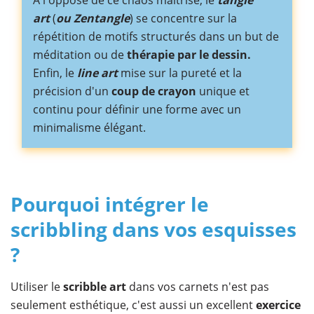
art
(
ou Zentangle
) se concentre sur la
répétition de motifs structurés dans un but de
méditation ou de
thérapie par le dessin.
Enfin, le
line art
mise sur la pureté et la
précision d'un
coup de crayon
unique et
continu pour définir une forme avec un
minimalisme élégant.
Pourquoi intégrer le
scribbling dans vos esquisses
?
Utiliser le
scribble art
dans vos carnets n'est pas
seulement esthétique, c'est aussi un excellent
exercice