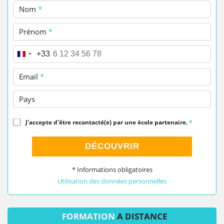
Nom
*
Prénom
*
Téléphone
*
+33
Email
*
Pays
J'accepte d'être recontacté(e) par une école partenaire.
*
DÉCOUVRIR
* Informations obligatoires
Utilisation des données personnelles
FORMATION
A DISTANCE