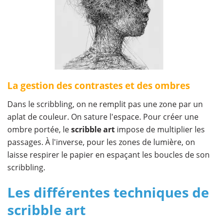
La gestion des contrastes et des ombres
Dans le scribbling, on ne remplit pas une zone par un
aplat de couleur. On sature l'espace. Pour créer une
ombre portée, le
scribble art
impose de multiplier les
passages. À l'inverse, pour les zones de lumière, on
laisse respirer le papier en espaçant les boucles de son
scribbling.
Les différentes techniques de
scribble art