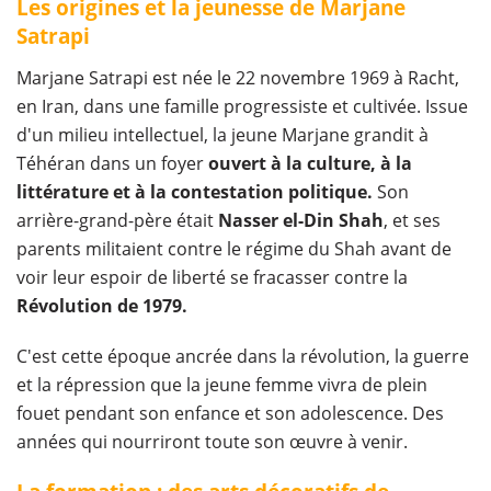
Les origines et la jeunesse de Marjane
Satrapi
Marjane Satrapi est née le 22 novembre 1969 à Racht,
en Iran, dans une famille progressiste et cultivée. Issue
d'un milieu intellectuel, la jeune Marjane grandit à
Téhéran dans un foyer
ouvert à la culture, à la
littérature et à la contestation politique.
Son
arrière-grand-père était
Nasser el-Din Shah
, et ses
parents militaient contre le régime du Shah avant de
voir leur espoir de liberté se fracasser contre la
Révolution de 1979.
C'est cette époque ancrée dans la révolution, la guerre
et la répression que la jeune femme vivra de plein
fouet pendant son enfance et son adolescence. Des
années qui nourriront toute son œuvre à venir.