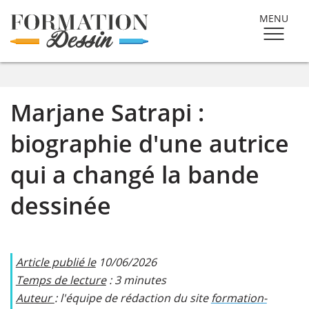
MENU
Marjane Satrapi :
biographie d'une autrice
qui a changé la bande
dessinée
Article publié le
10/06/2026
Temps de lecture
: 3 minutes
Auteur
: l'équipe de rédaction du site
formation-