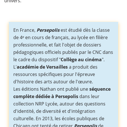
univers.
En France,
Persepolis
est étudié dès la classe
de 4ᵉ en cours de français, au lycée en filière
professionnelle, et fait l'objet de dossiers
pédagogiques officiels publiés par le CNC dans
le cadre du dispositif "
Collège au cinéma
".
L'
académie de Versailles
a produit des
ressources spécifiques pour l'épreuve
d'histoire des arts autour de l'œuvre.
Les éditions Nathan ont publié une
séquence
complète dédiée à Persepolis
dans leur
collection NRP Lycée, autour des questions
d'identité, de diversité et d'intégration
culturelle. En 2013, les écoles publiques de
Chicago ont tenté de retirer
Persepolis
de