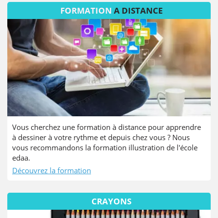
FORMATION
A DISTANCE
Vous cherchez une formation à distance pour apprendre
à dessiner à votre rythme et depuis chez vous ? Nous
vous recommandons la formation illustration de l'école
edaa.
Découvrez la formation
CRAYONS