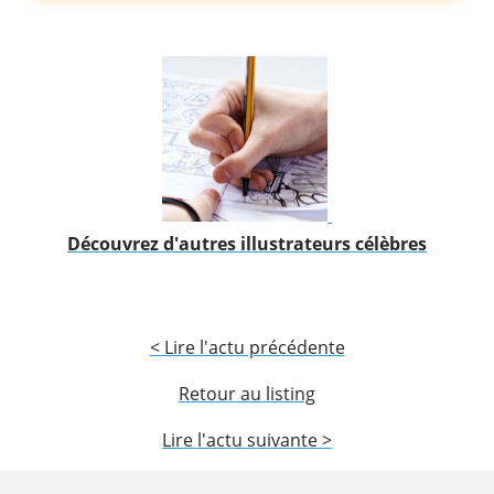
Découvrez d'autres illustrateurs célèbres
< Lire l'actu précédente
Retour au listing
Lire l'actu suivante >