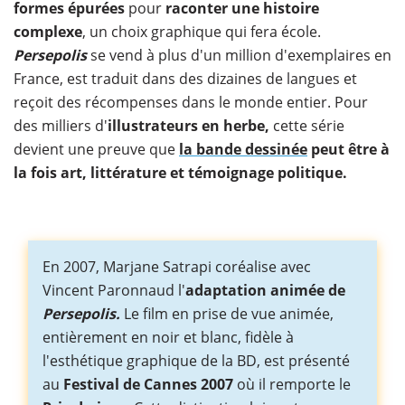
formes épurées
pour
raconter une histoire
complexe
, un choix graphique qui fera école.
Persepolis
se vend à plus d'un million d'exemplaires en
France, est traduit dans des dizaines de langues et
reçoit des récompenses dans le monde entier. Pour
des milliers d'
illustrateurs en herbe,
cette série
devient une preuve que
la bande dessinée
peut être à
la fois art, littérature et témoignage politique.
En 2007, Marjane Satrapi coréalise avec
Vincent Paronnaud l'
adaptation animée de
Persepolis.
Le film en prise de vue animée,
entièrement en noir et blanc, fidèle à
l'esthétique graphique de la BD, est présenté
au
Festival de Cannes 2007
où il remporte le