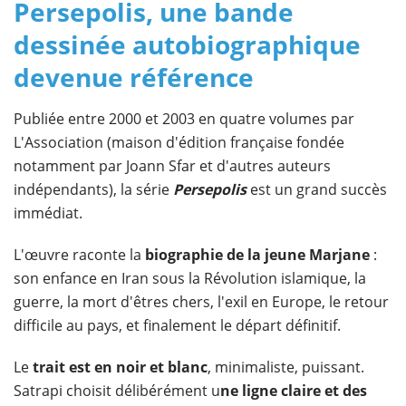
​Persepolis, une bande
dessinée autobiographique
devenue référence
Publiée entre 2000 et 2003 en quatre volumes par
L'Association (maison d'édition française fondée
notamment par Joann Sfar et d'autres auteurs
indépendants), la série
Persepolis
est un grand succès
immédiat.
L'œuvre raconte la
biographie de la jeune Marjane
:
son enfance en Iran sous la Révolution islamique, la
guerre, la mort d'êtres chers, l'exil en Europe, le retour
difficile au pays, et finalement le départ définitif.
Le
trait est en noir et blanc
, minimaliste, puissant.
Satrapi choisit délibérément u
ne ligne claire et des