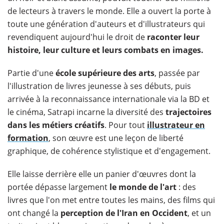
de lecteurs à travers le monde. Elle a ouvert la porte à
toute une génération d'auteurs et d'illustrateurs qui
revendiquent aujourd'hui le droit de
raconter leur
histoire, leur culture et leurs combats en images.
Partie d'une
école supérieure des arts
, passée par
l'illustration de livres jeunesse à ses débuts, puis
arrivée à la reconnaissance internationale via la BD et
le cinéma, Satrapi incarne la diversité des
trajectoires
dans les métiers créatifs
. Pour tout
illustrateur en
formation
, son œuvre est une leçon de liberté
graphique, de cohérence stylistique et d'engagement.
Elle laisse derrière elle un panier d'œuvres dont la
portée dépasse largement
le monde de l'art
: des
livres que l'on met entre toutes les mains, des films qui
ont changé la
perception de l'Iran en Occident
, et un