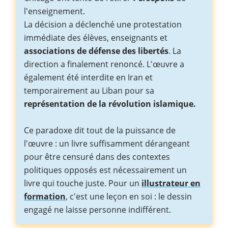
l'enseignement.
La décision a déclenché une protestation
immédiate des élèves, enseignants et
associations de défense des libertés
. La
direction a finalement renoncé. L'œuvre a
également été interdite en Iran et
temporairement au Liban pour sa
représentation de la révolution islamique.
Ce paradoxe dit tout de la puissance de
l'œuvre : un livre suffisamment dérangeant
pour être censuré dans des contextes
politiques opposés est nécessairement un
livre qui touche juste. Pour un
illustrateur en
formation
, c'est une leçon en soi : le dessin
engagé ne laisse personne indifférent.