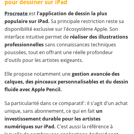
pour dessiner sur iPad
Procreate
est
l'application de dessin la plus
populaire sur iPad.
Sa principale restriction reste sa
disponibilité exclusive sur l'écosystème Apple. Son
interface intuitive permet de
réaliser des illustrations
professionnelles
sans connaissances techniques
poussées, tout en offrant une réelle profondeur
d'outils pour les artistes exigeants.
Elle propose notamment une
gestion avancée des
calques, des pinceaux personnalisables et du dessin
fluide avec Apple Pencil.
Sa particularité dans ce comparatif : il s'agit d'un achat
unique, sans abonnement, ce qui en fait
un
investissement durable pour les artistes
numériques sur iPad.
C'est aussi la référence à