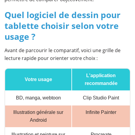
Quel logiciel de dessin pour
tablette choisir selon votre
usage ?
Avant de parcourir le comparatif, voici une grille de
lecture rapide pour orienter votre choix :
L'application
Votre usage
recommandée
BD, manga, webtoon
Clip Studio Paint
Illustration générale sur
Infinite Painter
Android
Illustration et peinture sur
Procreate