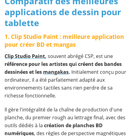
Comparatif des meilleures
applications de dessin pour
tablette
1. Clip Studio Paint : meilleure application
pour créer BD et mangas
Clip Studio Paint
,
souvent abrégé CSP, est une
référence pour les artistes qui créent des bandes
dessinées et les
mangakas
.
Initialement conçu pour
ordinateur, il a été parfaitement adapté aux
environnements tactiles sans rien perdre de sa
richesse fonctionnelle.
Il gère l'intégralité de la chaîne de production d'une
planche, du premier rough au lettrage final, avec des
outils dédiés à la
création de planches BD
numériques
, des règles de perspective magnétiques