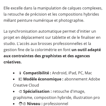
Elle excelle dans la manipulation de calques complexes,
la retouche de précision et les compositions hybrides
mêlant peinture numérique et photographie.
La synchronisation automatique permet d'initier un
projet en déplacement sur tablette et de le finaliser en
studio. L'accès aux brosses professionnelles et la
gestion fine de la colorimétrie en font
un outil adapté
aux contraintes des graphistes et des agences
créatives.
📱
Compatibilité :
Android, iPad, PC, Mac
💶
Modèle économique :
abonnement Adobe
Creative Cloud
🎨
Spécialisation :
retouche d'image,
graphisme, composition hybride, illustration pro
🧑‍🎨
Niveau :
professionnel