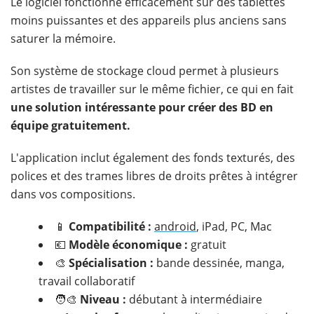
Le logiciel fonctionne efficacement sur des tablettes
moins puissantes et des appareils plus anciens sans
saturer la mémoire.
Son système de stockage cloud permet à plusieurs
artistes de travailler sur le même fichier, ce qui en fait
une solution intéressante pour créer des BD en
équipe gratuitement.
L'application inclut également des fonds texturés, des
polices et des trames libres de droits prêtes à intégrer
dans vos compositions.
📱
Compatibilité :
android
, iPad, PC, Mac
💶
Modèle économique :
gratuit
🎨
Spécialisation :
bande dessinée, manga,
travail collaboratif
🧑‍🎨
Niveau :
débutant à intermédiaire