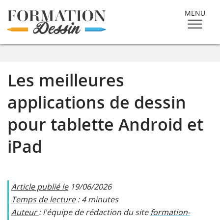
MENU
Les meilleures
applications de dessin
pour tablette Android et
iPad
Article publié le
19/06/2026
Temps de lecture
: 4 minutes
Auteur
: l'équipe de rédaction du site
formation-