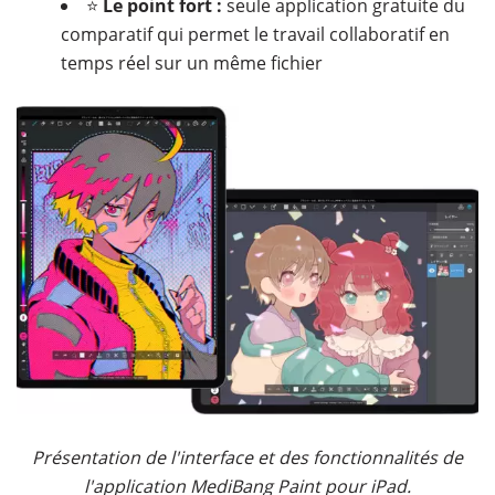
⭐
Le point fort :
seule application gratuite du
comparatif qui permet le travail collaboratif en
temps réel sur un même fichier
​​
Présentation de l'interface et des fonctionnalités de
l'application MediBang Paint pour iPad.