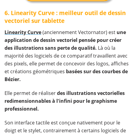
6. Linearity Curve : meilleur outil de dessin
vectoriel sur tablette
Linearity Curve
(anciennement Vectornator) est
une
application de dessin vectoriel pensée pour créer
des illustrations sans perte de qualité.
Là où la
majorité des logiciels de ce comparatif travaillent avec
des pixels, elle permet de concevoir des logos, affiches
et créations géométriques
basées sur des courbes de
Bézier.
Elle permet de réaliser
des illustrations vectorielles
redimensionnables à l'infini pour le graphisme
professionnel.
Son interface tactile est conçue nativement pour le
doigt et le stylet, contrairement à certains logiciels de