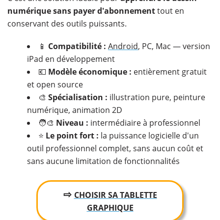
numérique sans payer d'abonnement
tout en
conservant des outils puissants.
📱
Compatibilité :
Android
, PC, Mac — version
iPad en développement
💶
Modèle économique :
entièrement gratuit
et open source
🎨
Spécialisation :
illustration pure, peinture
numérique, animation 2D
🧑‍🎨
Niveau :
intermédiaire à professionnel
⭐
Le point fort :
la puissance logicielle d'un
outil professionnel complet, sans aucun coût et
sans aucune limitation de fonctionnalités
⇨
CHOISIR SA TABLETTE
GRAPHIQUE