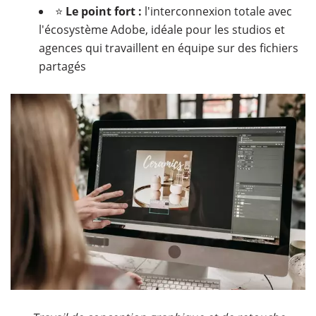
⭐
Le point fort :
l'interconnexion totale avec
l'écosystème Adobe, idéale pour les studios et
agences qui travaillent en équipe sur des fichiers
partagés
​​