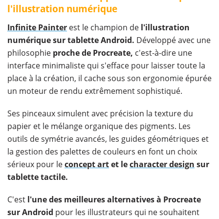
l'illustration numérique
Infinite Painter
est le champion de
l'illustration
numérique sur tablette Android.
Développé avec une
philosophie
proche de Procreate,
c'est-à-dire une
interface minimaliste qui s'efface pour laisser toute la
place à la création, il cache sous son ergonomie épurée
un moteur de rendu extrêmement sophistiqué.
Ses pinceaux simulent avec précision la texture du
papier et le mélange organique des pigments. Les
outils de symétrie avancés, les guides géométriques et
la gestion des palettes de couleurs en font un choix
sérieux pour le
concept art
et le
character design
sur
tablette tactile.
C'est
l'une des meilleures alternatives à Procreate
sur Android
pour les illustrateurs qui ne souhaitent