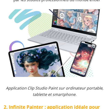
Application Clip Studio Paint sur ordinateur portable,
tablette et smartphone.
2. Infinite Painter : application idéale pour