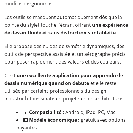
modèle d'ergonomie.
Les outils se masquent automatiquement dès que la
pointe du stylet touche l'écran, offrant
une expérience
de dessin fluide et sans distraction sur tablette.
Elle propose des guides de symétrie dynamiques, des
outils de perspective assistée et un aérographe précis
pour poser rapidement des valeurs et des couleurs.
C'est
une excellente application pour apprendre le
dessin numérique quand on débute
et elle reste
utilisée par certains professionnels du
design
industriel
et
dessinateurs projeteurs en architecture.
📱
Compatibilité :
Android, iPad, PC, Mac
💶
Modèle économique :
gratuit avec options
payantes