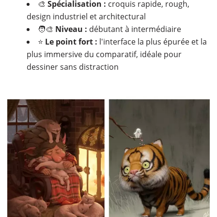
🎨
Spécialisation :
croquis rapide, rough,
design industriel et architectural
🧑‍🎨
Niveau :
débutant à intermédiaire
⭐
Le point fort :
l'interface la plus épurée et la
plus immersive du comparatif, idéale pour
dessiner sans distraction