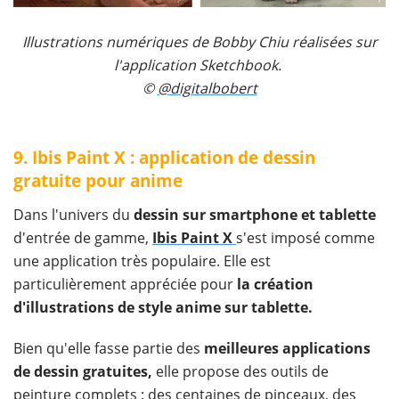
Illustrations numériques de Bobby Chiu réalisées sur
l'application Sketchbook.
©
@
digitalbobert
9. Ibis Paint X : application de dessin
gratuite pour anime
Dans l'univers du
dessin sur smartphone et tablette
d'entrée de gamme,
Ibis Paint X
s'est imposé comme
une application très populaire. Elle est
particulièrement appréciée pour
la création
d'illustrations de style anime sur tablette.
Bien qu'elle fasse partie des
meilleures applications
de dessin gratuites,
elle propose des outils de
peinture complets : des centaines de pinceaux, des