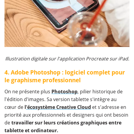
Illustration digitale sur l'application Procreate sur iPad.
4. Adobe Photoshop : logiciel complet pour
le graphisme professionnel
On ne présente plus
Photoshop
, pilier historique de
l'édition d'images. Sa version tablette s'intègre au
cœur de
l
'écosystème Creative Cloud
et s'adresse en
priorité aux professionnels et designers qui ont besoin
de
travailler sur leurs créations graphiques entre
tablette et ordinateur.