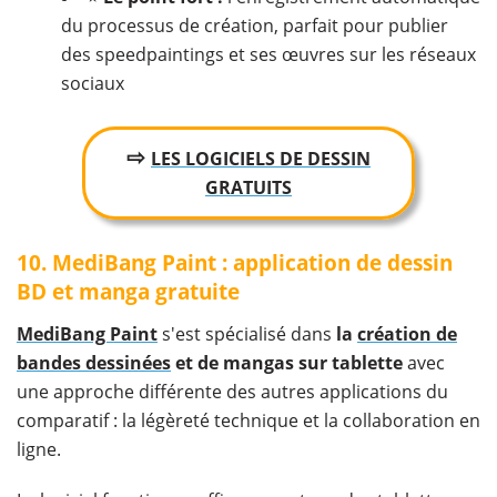
du processus de création, parfait pour publier
des speedpaintings et ses œuvres sur les réseaux
sociaux
⇨
LES LOGICIELS DE DESSIN
GRATUITS
10. MediBang Paint : application de dessin
BD et manga gratuite
MediBang Paint
s'est spécialisé dans
la
création de
bandes dessinées
et de mangas sur tablette
avec
une approche différente des autres applications du
comparatif : la légèreté technique et la collaboration en
ligne.