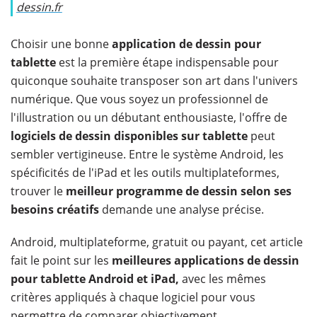
dessin.fr
Choisir une bonne
application de dessin pour
tablette
est la première étape indispensable pour
quiconque souhaite transposer son art dans l'univers
numérique. Que vous soyez un professionnel de
l'illustration ou un débutant enthousiaste, l'offre de
logiciels de dessin disponibles sur tablette
peut
sembler vertigineuse. Entre le système Android, les
spécificités de l'iPad et les outils multiplateformes,
trouver le
meilleur programme de dessin selon ses
besoins créatifs
demande une analyse précise.
Android, multiplateforme, gratuit ou payant, cet article
fait le point sur les
meilleures applications de dessin
pour tablette Android et iPad,
avec les mêmes
critères appliqués à chaque logiciel pour vous
permettre de comparer objectivement.