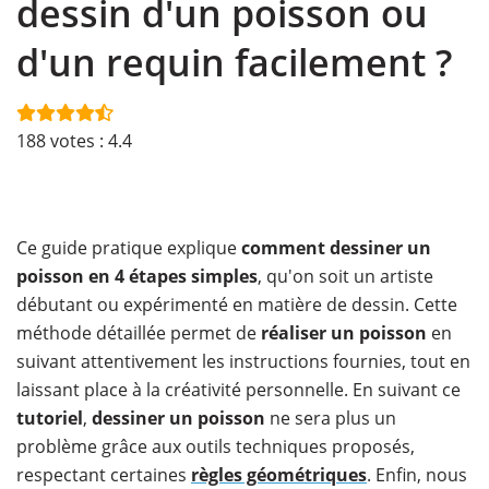
dessin d'un poisson ou
d'un requin facilement ?
188
votes :
4.4
​Ce guide pratique explique
comment dessiner un
poisson en 4 étapes simples
, qu'on soit un artiste
débutant ou expérimenté en matière de dessin. Cette
méthode détaillée permet de
réaliser un poisson
en
suivant attentivement les instructions fournies, tout en
laissant place à la créativité personnelle. En suivant ce
tutoriel
,
dessiner un poisson
ne sera plus un
problème grâce aux outils techniques proposés,
respectant certaines
règles géométriques
. Enfin, nous