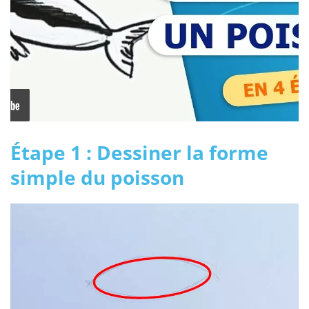
Étape 1 : Dessiner la forme
simple du poisson