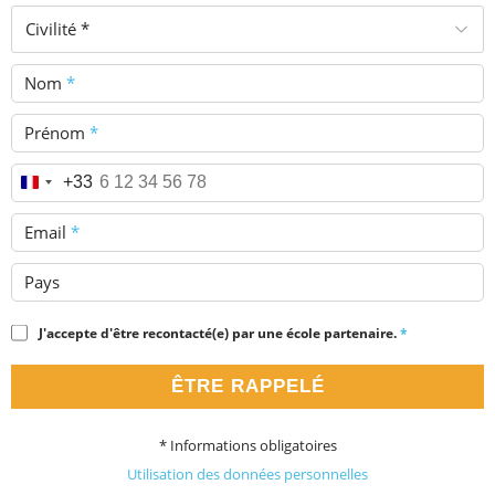
Civilité *
Nom
*
Prénom
*
Téléphone
*
+33
Email
*
Pays
J'accepte d'être recontacté(e) par une école partenaire.
*
ÊTRE RAPPELÉ
* Informations obligatoires
Utilisation des données personnelles