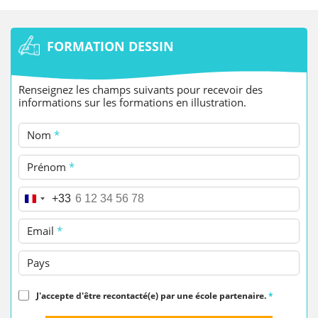
FORMATION DESSIN
Renseignez les champs suivants pour recevoir des
informations sur les formations en illustration.
Nom
*
Prénom
*
Téléphone
*
+33
Email
*
Pays
J'accepte d'être recontacté(e) par une école partenaire.
*