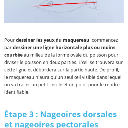
Pour
dessiner les yeux du maquereau
, commencez
par
dessiner une ligne horizontale plus ou moins
courbée
au milieu de la forme ovale du poisson pour
diviser le poisson en deux parties. L'œil se trouvera sur
cette ligne et débordera sur la partie haute. De profil,
le maquereau n'aura qu'un seul œil visible dans lequel
on va tracer un petit cercle et un point pour le rendre
identifiable.
Étape 3 : Nageoires dorsales
et nageoires pectorales