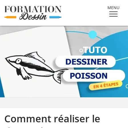
MENU
Comment réaliser le