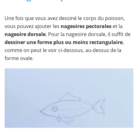
Une fois que vous avez dessiné le corps du poisson,
vous pouvez ajouter les
nageoires pectorales
et la
nageoire dorsale
. Pour la nageoire dorsale, il suffit de
dessiner une forme plus ou moins rectangulaire
,
comme on peut le voir ci-dessous, au-dessus de la
forme ovale.