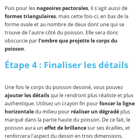
Puis pour les
nageoires pectorales
, il s'agit aussi de
formes triangulaires
, mais cette fois-ci, en bas de la
forme ovale et au nombre de deux dont une qui se
trouve de l'autre côté du poisson. Elle sera donc
obscurcie par
l'ombre que projette le corps du
poisson
.
Étape 4 : Finaliser les détails
Une fois le corps du poisson dessiné, vous pouvez
ajouter les détails
qui le rendront plus réaliste et plus
authentique. Utilisez un crayon fin pour
foncer la ligne
horizontale
du milieu pour
réaliser un dégradé
plus
marqué dans la partie haute du poisson. De ce fait, le
poisson aura un
effet de brillance
sur ses écailles, et
renforcera l'aspect du dessin en trois dimensions.