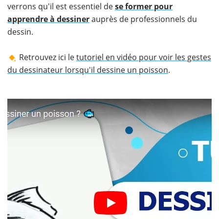
verrons qu'il est essentiel de
se former pour
apprendre à dessiner
auprès de professionnels du
dessin.
Retrouvez ici le
tutoriel en vidéo pour voir les gestes
du dessinateur lorsqu'il dessine un poisson
.