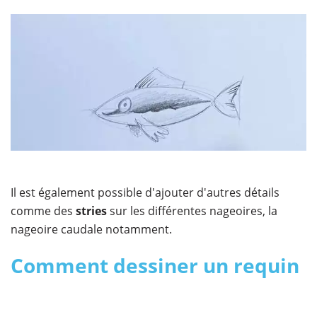
Il est également possible d'ajouter d'autres détails
comme des
stries
sur les différentes nageoires, la
nageoire caudale notamment.
Comment dessiner un requin