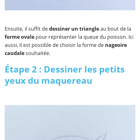
Ensuite, il suffit de
dessiner un triangle
au bout de la
forme ovale
pour représenter la queue du poisson. Ici
aussi, il est possible de choisir la forme de
nageoire
caudale
souhaitée.
Étape 2 : Dessiner les petits
yeux du maquereau