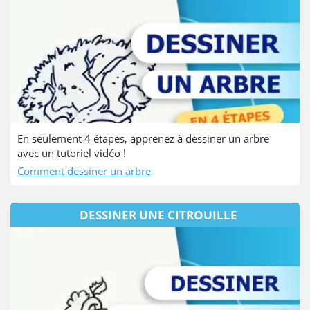
En seulement 4 étapes, apprenez à dessiner un arbre
avec un tutoriel vidéo !
Comment dessiner un arbre
DESSINER UNE CITROUILLE