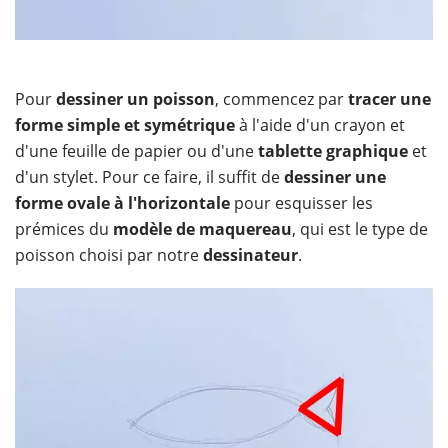
Pour
dessiner un poisson
, commencez par
tracer une
forme simple et symétrique
à l'aide d'un crayon et
d'une feuille de papier ou d'une
tablette graphique
et
d'un stylet. Pour ce faire, il suffit de
dessiner une
forme ovale à l'horizontale
pour esquisser les
prémices du
modèle de maquereau
, qui est le type de
poisson choisi par notre
dessinateur
.​