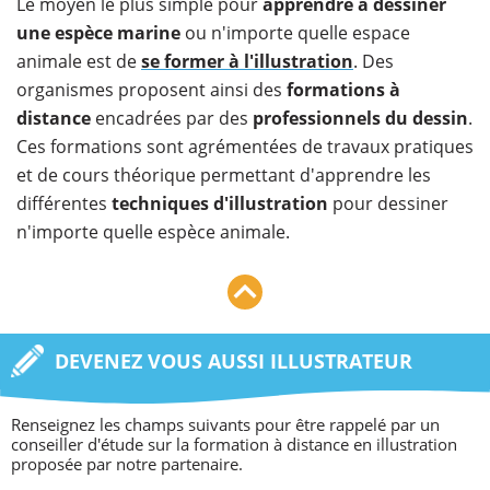
Le moyen le plus simple pour
apprendre à dessiner
une espèce marine
ou n'importe quelle espace
animale est de
se former à l'illustration
. Des
organismes proposent ainsi des
formations à
distance
encadrées par des
professionnels du dessin
.
Ces formations sont agrémentées de travaux pratiques
et de cours théorique permettant d'apprendre les
différentes
techniques d'illustration
pour dessiner
n'importe quelle espèce animale.
DEVENEZ VOUS AUSSI ILLUSTRATEUR
Renseignez les champs suivants pour être rappelé par un
conseiller d'étude sur la formation à distance en illustration
proposée par notre partenaire.