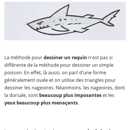
La méthode pour
dessiner un requin
n'est pas si
différente de la méthode pour dessiner un simple
poisson. En effet, là aussi, on part d'une forme
généralement ovale et on utilise des triangles pour
dessiner les nageoires. Néanmoins, les nageoires, dont
la dorsale, sont
beaucoup plus imposantes
et les
yeux beaucoup plus menaçants
.