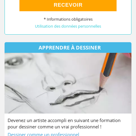
RECEVOIR
* Informations obligatoires
Utilisation des données personnelles
APPRENDRE À DESSINER
Devenez un artiste accompli en suivant une formation
pour dessiner comme un vrai professionnel !
Dessiner comme un professionnel