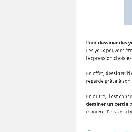
Pour
dessiner des 
Les yeux peuvent êtr
l’expression choisies,
En effet,
dessiner l'i
regarde grâce à son
En outre, il est conse
dessiner un cercle
p
manière, l'iris sera 