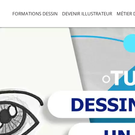
FORMATIONS DESSIN
DEVENIR ILLUSTRATEUR
MÉTIER 