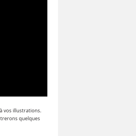
 vos illustrations.
trerons quelques