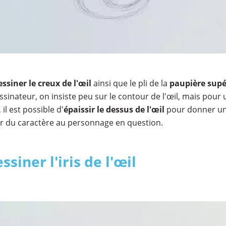
essiner le creux de l'œil
ainsi que le pli de la
paupière supé
essinateur, on insiste peu sur le contour de l'œil, mais pour
il est possible d'
épaissir le dessus de l'œil
pour donner un
er du caractère au personnage en question.
ssiner l'iris de l'œil