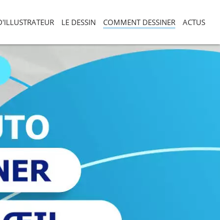
D'ILLUSTRATEUR
LE DESSIN
COMMENT DESSINER
ACTUS