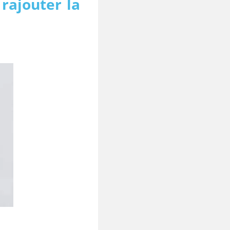
 rajouter la