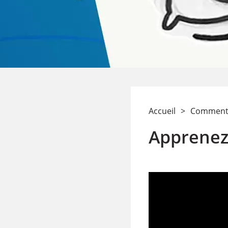
Accueil
>
Comment 
Apprenez 