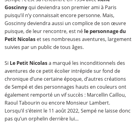
Goscinny
qui deviendra son premier ami à Paris
puisqu’il n’y connaissait encore personne. Mais,
Goscinny deviendra aussi un complice de son œuvre
puisque, de leur rencontre, est né
le personnage du
Petit Nicolas
et ses nombreuses aventures, largement
suivies par un public de tous âges.
Si
Le Petit Nicolas
a marqué les inconditionnels des
aventures de ce petit écolier intrépide sur fond de
chronique d’une certaine époque, d’autres créations
de Sempé et des personnages hauts en couleurs ont
également remporté un vif succès : Marcellin Caillou,
Raoul Tabourin ou encore Monsieur Lambert.
Lorsqu’il s’éteint le 11 août 2022, Sempé ne laisse donc
pas qu’un orphelin derrière lui...