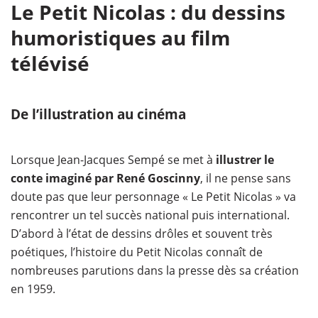
Le Petit Nicolas : du dessins
humoristiques au film
télévisé
De l’illustration au cinéma
Lorsque Jean-Jacques Sempé se met à
illustrer le
conte imaginé par René Goscinny
, il ne pense sans
doute pas que leur personnage « Le Petit Nicolas » va
rencontrer un tel succès national puis international.
D’abord à l’état de dessins drôles et souvent très
poétiques, l’histoire du Petit Nicolas connaît de
nombreuses parutions dans la presse dès sa création
en 1959.