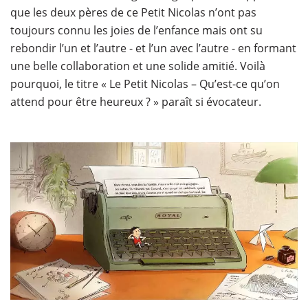
que les deux pères de ce Petit Nicolas n’ont pas
toujours connu les joies de l’enfance mais ont su
rebondir l’un et l’autre - et l’un avec l’autre - en formant
une belle collaboration et une solide amitié. Voilà
pourquoi, le titre « Le Petit Nicolas – Qu’est-ce qu’on
attend pour être heureux ? » paraît si évocateur.