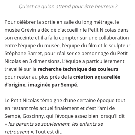
Qu'est-ce qu'on attend pour être heureux ?
Pour célébrer la sortie en salle du long métrage, le
musée Grévin a décidé d’accueillir le Petit Nicolas dans
son enceinte et il a fallu compter sur une collaboration
entre l’équipe du musée, l’équipe du film et le sculpteur
Stéphane Barret, pour réaliser ce personnage du Petit
Nicolas en 3 dimensions. L’équipe a particulièrement
travaillé sur la
recherche technique des couleurs
pour rester au plus près de la
création aquarellée
d’origine, imaginée par Sempé
.
Le Petit Nicolas témoigne d’une certaine époque tout
en restant très actuel finalement et c’est l’ami de
Sempé, Goscinny, qui l’évoque assez bien lorsqu’il dit
« les parents se souviennent, les enfants se
retrouvent ».
Tout est dit.