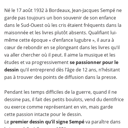
Né le 17 août 1932 à Bordeaux, Jean-Jacques Sempé ne
garde pas toujours un bon souvenir de son enfance
dans le Sud-Ouest où les cris étaient fréquents dans la
maisonnée et les livres plutôt absents. Qualifiant lui-
même cette époque « d’enfance lugubre », il aura à
cœur de rebondir en se plongeant dans les livres qu’il
va aller chercher où il peut. Il aime la musique et les
études et va progressivement
se passionner pour le
dessin
qu’il entreprend dès l’âge de 12 ans, n’hésitant
pas à trouver des points de diffusion dans la presse.
Pendant les temps difficiles de la guerre, quand il ne
dessine pas, il fait des petits boulots, vend du dentifrice
ou exerce comme représentant en vin, mais garde
cette passion intacte pour le dessin.
Le
premier dessin qu’il signe Sempé
va paraître dans