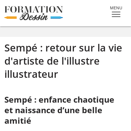
MENU
Sempé : retour sur la vie
d'artiste de l'illustre
illustrateur
Sempé : enfance chaotique
et naissance d’une belle
amitié