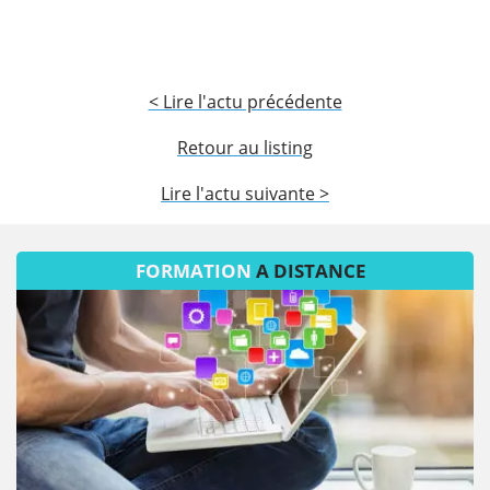
< Lire l'actu précédente
Retour au listing
Lire l'actu suivante >
FORMATION
A DISTANCE