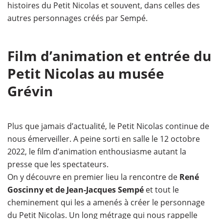
histoires du Petit Nicolas et souvent, dans celles des
autres personnages créés par Sempé.
Film d’animation et entrée du
Petit Nicolas au musée
Grévin
Plus que jamais d’actualité, le Petit Nicolas continue de
nous émerveiller. A peine sorti en salle le 12 octobre
2022, le film d’animation enthousiasme autant la
presse que les spectateurs.
On y découvre en premier lieu la rencontre de
René
Goscinny et de Jean-Jacques Sempé
et tout le
cheminement qui les a amenés à créer le personnage
du Petit Nicolas. Un long métrage qui nous rappelle