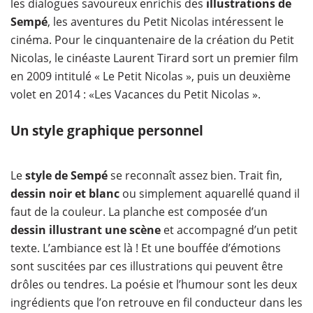
les dialogues savoureux enrichis des
illustrations de
Sempé
, les aventures du Petit Nicolas intéressent le
cinéma. Pour le cinquantenaire de la création du Petit
Nicolas, le cinéaste Laurent Tirard sort un premier film
en 2009 intitulé « Le Petit Nicolas », puis un deuxième
volet en 2014 : «Les Vacances du Petit Nicolas ».
Un style graphique personnel
Le
style de Sempé
se reconnaît assez bien. Trait fin,
dessin noir et blanc
ou simplement aquarellé quand il
faut de la couleur. La planche est composée d’un
dessin illustrant une scène
et accompagné d’un petit
texte. L’ambiance est là ! Et une bouffée d’émotions
sont suscitées par ces illustrations qui peuvent être
drôles ou tendres. La poésie et l’humour sont les deux
ingrédients que l’on retrouve en fil conducteur dans les