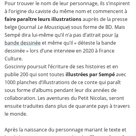
Pour trouver le nom de leur personnage, ils s’inspirent
à l’origine du caviste du même nom et commencent à
faire paraître leurs illustrations
auprès de la presse
belge (journal
Le Moustique
) sous forme de BD. Mais
Sempé dira lui-même qu’il n’a pas d’attrait pour
la
bande dessinée
et même qu’il « déteste la bande
dessinée » lors d’une interview en 2020 à France
Culture.
Goscinny poursuit l’écriture de ses histoires et en
publie 200 qui sont toutes
illustrées par Sempé
avec
1000 planches d’illustrations de ce conte qui paraît
sous forme d’albums pendant leur dix années de
collaboration. Les aventures du Petit Nicolas, seront
ensuite traduites dans plus de quarante pays à travers
le monde.
Après la naissance du personnage mariant le texte et