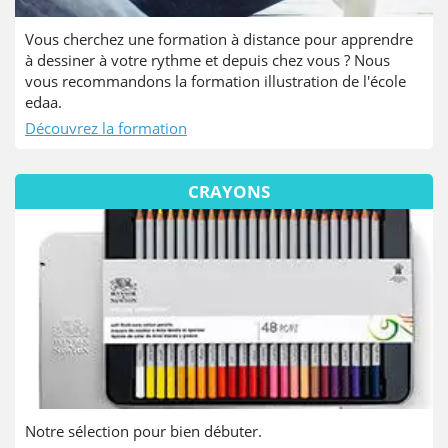
Vous cherchez une formation à distance pour apprendre
à dessiner à votre rythme et depuis chez vous ? Nous
vous recommandons la formation illustration de l'école
edaa.
Découvrez la formation
CRAYONS
Notre sélection pour bien débuter.